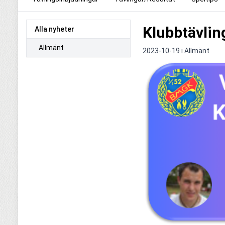
Klubbtävlin
Alla nyheter
Allmänt
2023-10-19 i
Allmänt