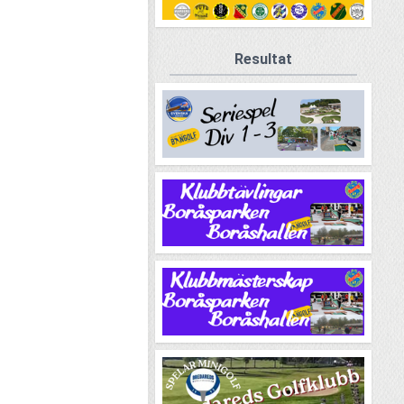
Resultat