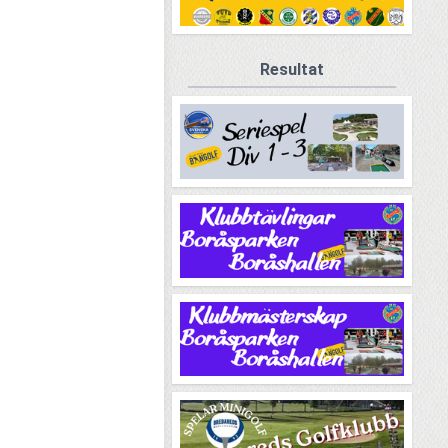
Resultat