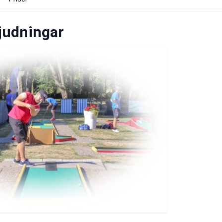
judningar