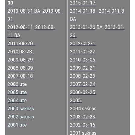
30
2015-01-17 
2013-08-31 BA
 2013-08-
2014-01-18
2014-011-8 
31 
BA
2012-08-1
1 
 2012-08-
2013-01-26
 BA  
2013-01-
11 BA
26 
2011-08-20  
2012-012-1 
2010.08-28 
2011-01-22 
2009-08-29 
2010-03-06 
2008-08-09 
2009-02-21 
2007-08-18
2008-02-23 
2006 u
te
2007-02-24
2005 ute
2006-02-25 
2004 ut
e
2005 
2003 saknas
2004 saknas
2002 saknas
2003-02-23 
2001 
ute
2002-03-16 
2001 saknas