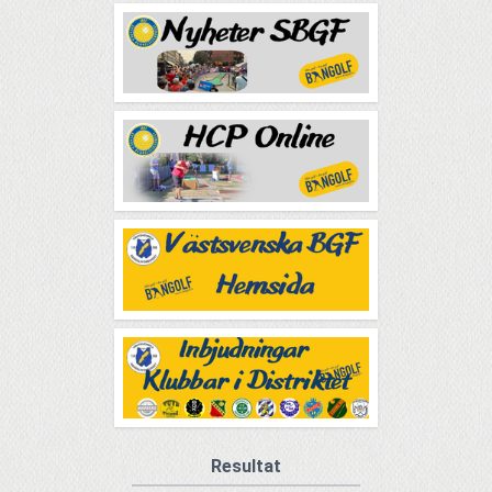
Resultat