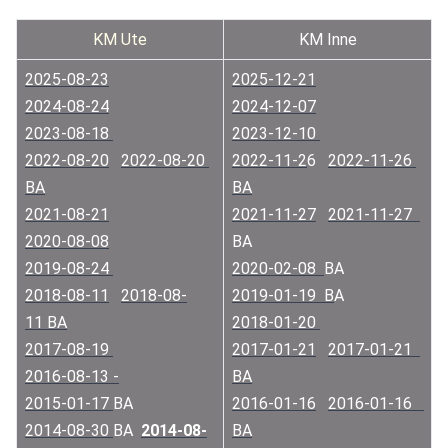
KM Ute
KM Inne
2025-08-23
2025-12-21
2024-08-24
2024-12-07
2023-08-18 
2023-12-10 
2022-08-20
2022-08-20 
2022-11-2
6   
2022-11-26 
BA
BA
2021-08-21
2021-11-27
2021-11-27  
2020-08-08
BA
2019-08-24 
2020-02-08  
BA
2018-08-11
2018-08-
2019-01-19  B
A
11 BA
2018-01-20 
2017-08-19 
2017-01-21
2017-01-21  
2016-08-13 -
BA
2015-01-17 
BA
2016-01-16
2016-01-16   
2014-08-30 
BA  
2014-08-
BA