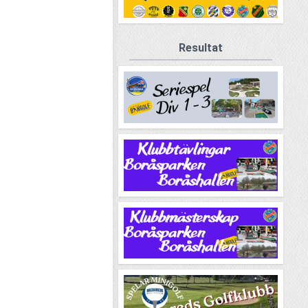
Resultat