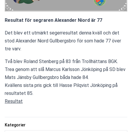
Resultat för segraren Alexander Niord är 77
Det blev ett utmärkt segerresultat denna kväll och det 
stod Alexander Niord Gullbergsbro för som hade 77 över 
tre varv.
Två blev Roland Stenberg på 83 från Trollhättans BGK.
Trea genom att slå Marcus Karlsson Jönköping på SD blev 
Mats Jänsby Gullbergsbro båda hade 84.
Kvällens sista pris gick till Hasse Pilqvist Jönköping på 
resultatet 85.
Resultat
Kategorier