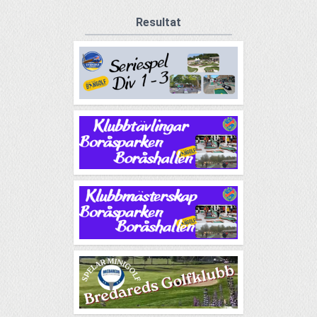
Resultat