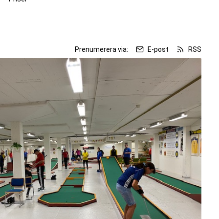
Prenumerera via:
E-post
RSS