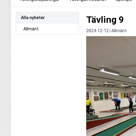
Tävling 9
Alla nyheter
Allmänt
2024-12-12 i
Allmänt