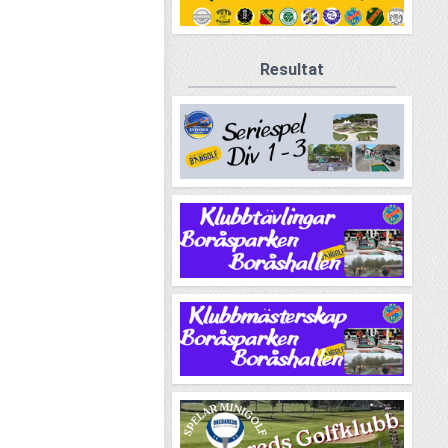
Resultat