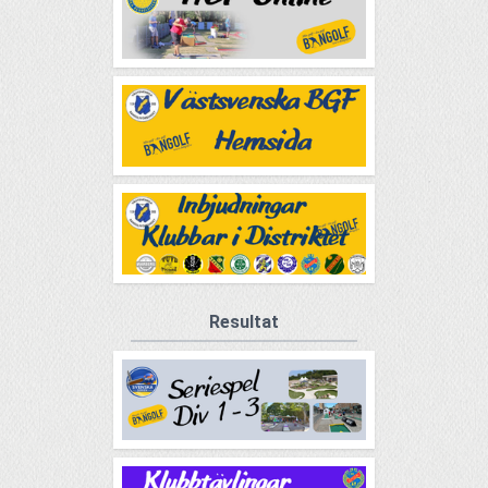
Resultat