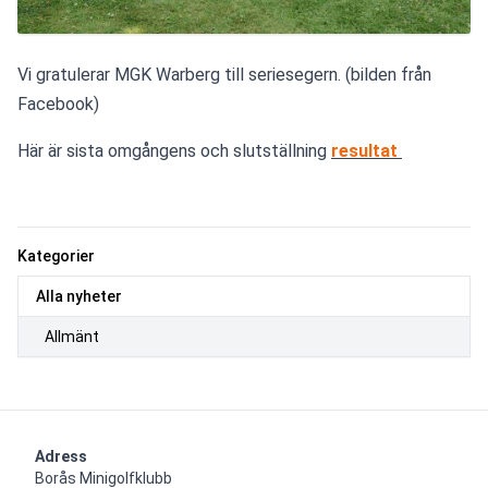
Vi gratulerar MGK Warberg till seriesegern. (bilden från 
Facebook)
Här är sista omgångens och slutställning 
resultat 
Kategorier
Alla nyheter
Allmänt
Adress
Borås Minigolfklubb    
