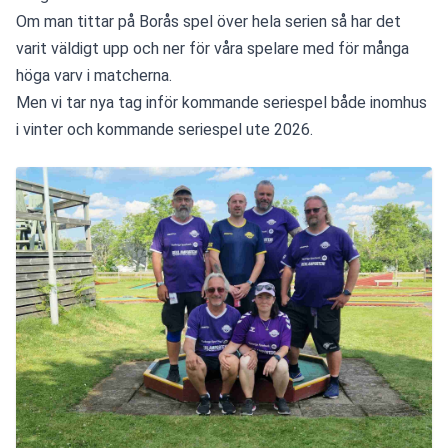
Om man tittar på Borås spel över hela serien så har det 
varit väldigt upp och ner för våra spelare med för många 
höga varv i matcherna.
Men vi tar nya tag inför kommande seriespel både inomhus 
i vinter och kommande seriespel ute 2026.