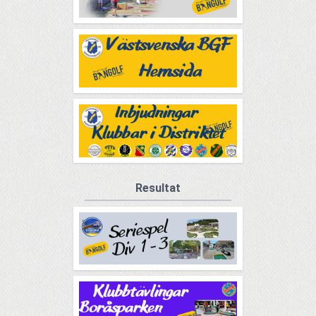
Resultat