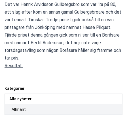
Det var Henrik Arvidsson Gullbergsbro som var 1:a på 80, 
ett slag efter kom en annan gamal Gulbergsbroare och det 
var Lennart Timskär. Tredje priset gick också till en van 
pristagare från Jönköping med namnet Hasse Pilqust. 
Fjärde priset denna gången gick som ni ser till en Boråsare 
med namnet Bertil Andersson, det är ju inte varje 
torsdagstävling som någon Boråsare håller sig framme och 
tar pris.
Resultat.
Kategorier
Alla nyheter
Allmänt