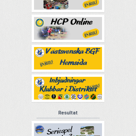
Resultat