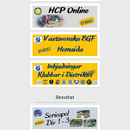
Resultat