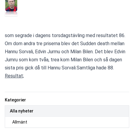
som segrade i dagens torsdagstävling med resultatet 86. 
Om dom andra tre priserna blev det Sudden death mellan 
Hannu Sorvali, Edvin Jurmu och Milan Bilen. Det blev Edvin 
Jumru som kom tvåa, trea kom Milan Bilen och så dagen 
sista pris gick då till Hannu Sorvali.Samtliga hade 88.
Resultat;
Kategorier
Alla nyheter
Allmänt