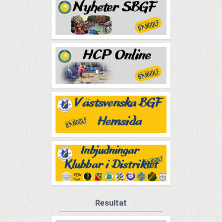
Resultat