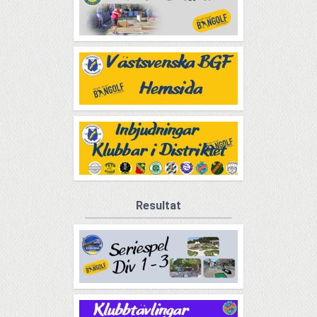
Resultat