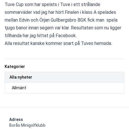
Tuve Cup som har spelats i Tuve i ett strålande 
sommarväder vad jag har hört.Finalen i klass A spelades 
mellan Edvin och Örjan Gullbergsbro BGK fick man  spela 
tjugo banor innan segern var klar. Resultaten som nu ligger 
tillhanda har jag hittat på Facebook.
Alla resultat kanske kommer snart på Tuves hemsida.
Kategorier
Alla nyheter
Allmänt
Adress
Borås Minigolfklubb    
