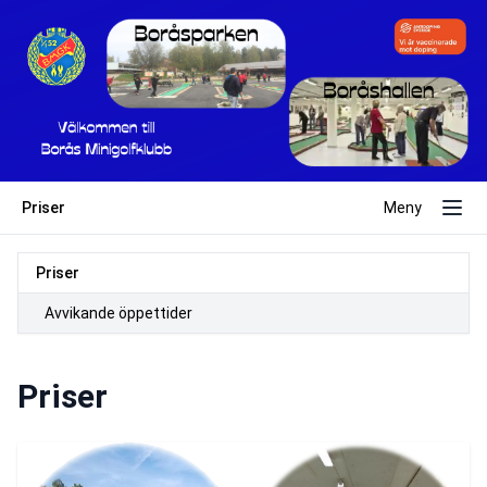
Priser
Meny
Priser
Avvikande öppettider
Priser