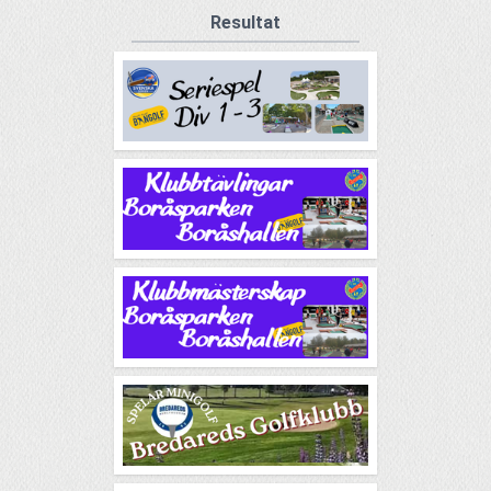
Resultat